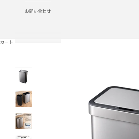
お問い合わせ
カート