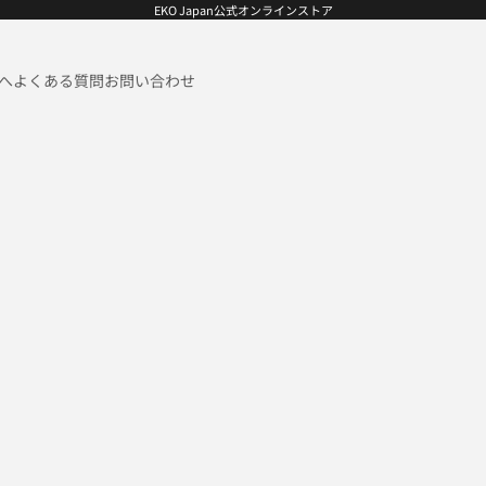
EKO Japan公式オンラインストア
へ
よくある質問
お問い合わせ