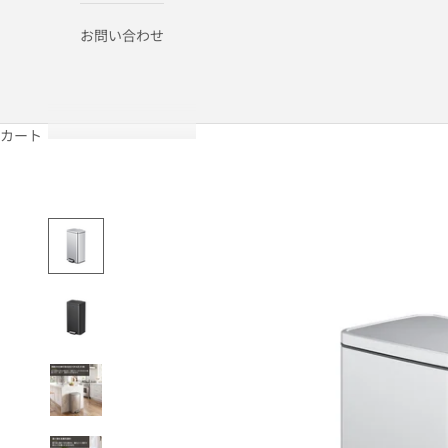
お問い合わせ
カート