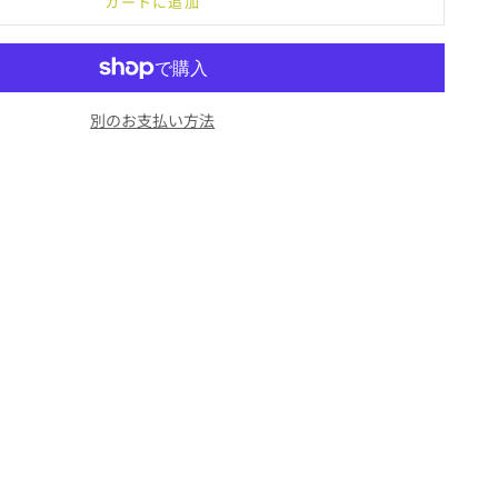
カートに追加
別のお支払い方法