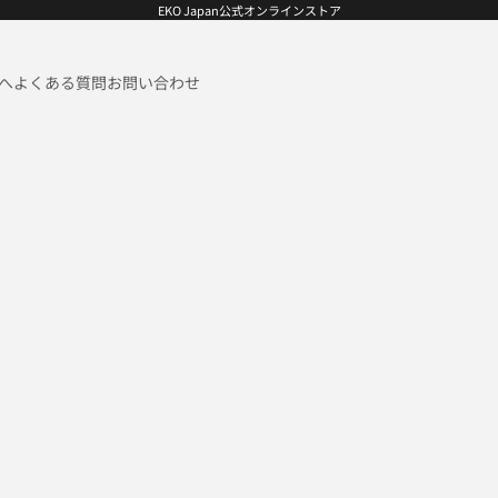
EKO Japan公式オンラインストア
へ
よくある質問
お問い合わせ