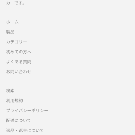
カーです。
ホーム
製品
カテゴリー
初めての方へ
よくある質問
お問い合わせ
検索
利用規約
プライバシーポリシー
配送について
返品・返金について