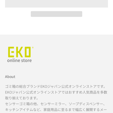
About
ゴミ箱の総合ブランドEKOジャパン公式オンラインストアです。
EKOジャパン公式オンラインストアではおすすめ人気商品を多数
取り揃えております。
センサーゴミ箱の他、センサーミラー、ソープディスペンサー、
キッチンアイテムなど、家庭用品に至るまで幅広く展開するメー